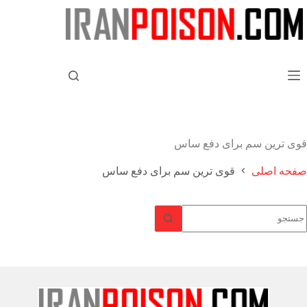
قوی ترین سم برای دفع ساس
صفحه اصلی
قوی ترین سم برای دفع ساس