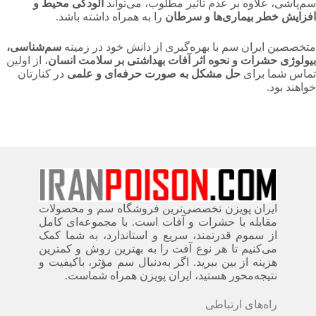
سم‌پاشی، علاوه بر عدم تأثیر مطلوب، می‌تواند
آلودگی محیط و
افزایش خطر بیماری‌ها و سرطان
را به همراه داشته باشد.
متخصصین ایران سم با بهره‌گیری از دانش خود در زمینه
سم‌شناسی،
بیولوژی حشرات و نحوه اثر آفات بهداشتی بر سلامت انسان
، از اولین
تماس شما برای
حل مشکل به صورت حرفه‌ای و علمی
در کنارتان
خواهند بود.
ایران پویزن تخصصی‌ترین فروشگاه سم و محصولات
مقابله با حشرات و آفات است. با مجموعه‌ای کامل
از سموم قدرتمند، سریع‌ و استاندارد، به شما کمک
می‌کنیم تا هر نوع آفت را به بهترین روش و کمترین
هزینه از بین ببرید. اگر به‌دنبال سم مؤثر، باکیفیت و
نتیجه‌محور هستید، ایران پویزن همراه شماست.
راه‌های ارتباطی