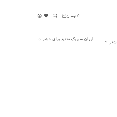
0
تومان
ایران سم یک تحدید برای حشرات
شتر