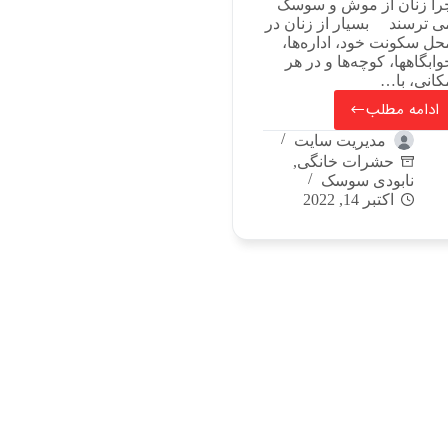
را زنان از موش و سوسک
ی ترسند بسیار از زنان در
حل سکونت خود، اداره‌ها،
وابگاهها، کوچه‌ها و در هر
کانی، با…
ادامه مطلب
مدیریت سایت
حشرات خانگی
,
نابودی سوسک
اکتبر 14, 2022