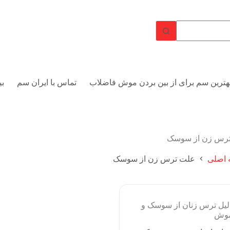
هترین سم برای از بین بردن موش فاضلاب
تماس با ایران سم
بی
رس زن از سوسک
اصلی
علت ترس زن از سوسک
لیل ترس زنان از سوسک و
وش