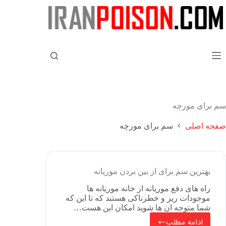
سم برای مورچه
صفحه اصلی
سم برای مورچه
بهترین سم برای از بین بردن موریانه
راه های دفع موریانه از خانه موریانه ها
موجودات ریز و خطرناکی هستند که تا این که
شما متوجه ان ها شوید امکان این هست…
ادامه مطلب