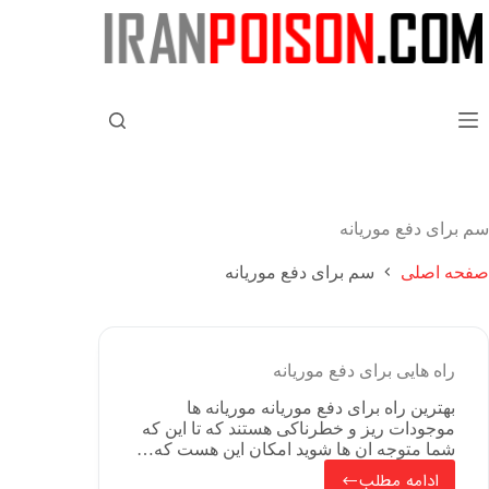
سم برای دفع موریانه
صفحه اصلی
سم برای دفع موریانه
راه هایی برای دفع موریانه
بهترین راه برای دفع موریانه موریانه ها
موجودات ریز و خطرناکی هستند که تا این که
شما متوجه ان ها شوید امکان این هست که…
ادامه مطلب