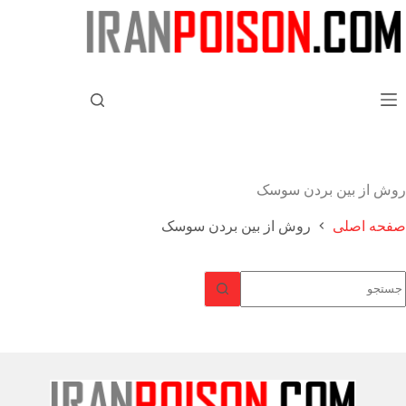
روش از بین بردن سوسک
صفحه اصلی
روش از بین بردن سوسک