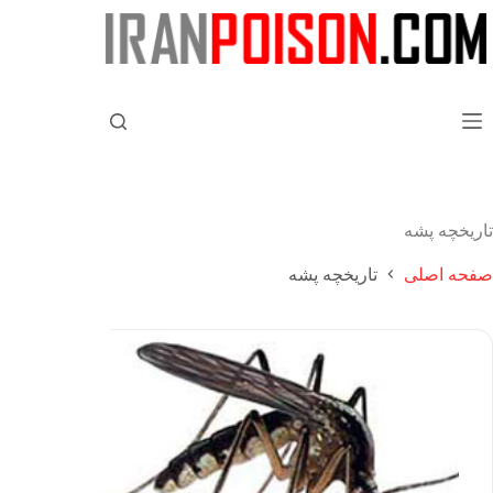
تاریخچه پشه
صفحه اصلی
تاریخچه پشه