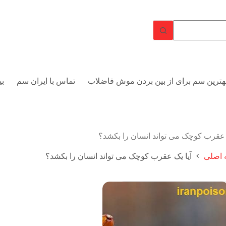
هترین سم برای از بین بردن موش فاضلاب
تماس با ایران سم
بی
 عقرب کوچک می تواند انسان را بکشد؟
اصلی
آیا یک عقرب کوچک می تواند انسان را بکشد؟