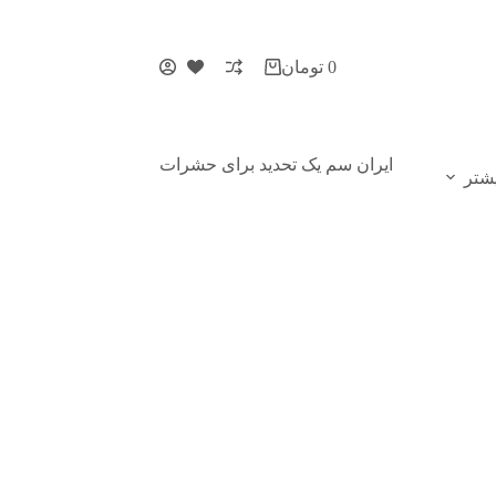
0
تومان
ایران سم یک تحدید برای حشرات
شتر