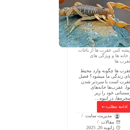
یشه کنی عقرب ها از باغات
 خانه ها و ویژگی های
قرب ها
قرب ها چگونه وارد محیط
ای زندگی ما میشود؟ فصل
قرب است با سردتر شدن
وا، عقرب‌ها خانه‌های
مستانی خود را زیر
خره‌ها، در انبوه…
ادامه مطلب
مدیریت سایت
مقالات
ژانویه 20, 2025