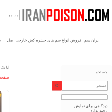
ایران سم | فروش انواع سم های حشره کش خارجی اصل
ب
آیا یک
جستجو
صفحه 
دیدگاهی برای نمایش
وجود ندارد.