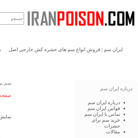
ایران سم | فروش انواع سم های حشره کش خارجی اصل
ب
سم بی
درباره ایران سم
صفحه 
درباره ایران سم
قوانین ایران سم
تماس با ایران سم
نمایش همه
خرید سم برای
حشرات
مقالات