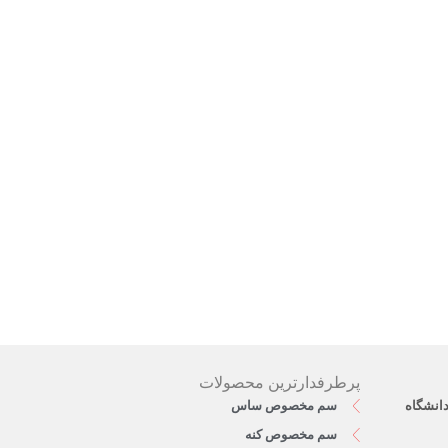
پرطرفدارترین محصولات
دانشگاه
سم مخصوص ساس
سم مخصوص کنه