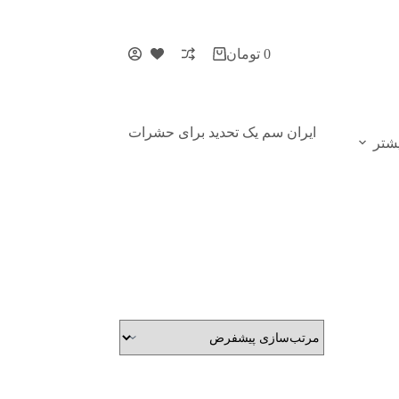
0
تومان
ایران سم یک تحدید برای حشرات
شتر