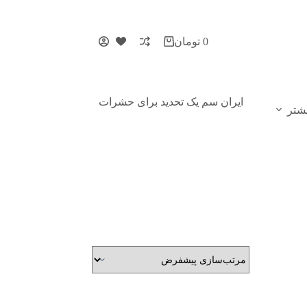
0
تومان
ایران سم یک تحدید برای حشرات
شتر