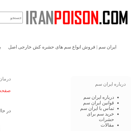
ایران سم | فروش انواع سم های حشره کش خارجی اصل
ب
درمان
درباره ایران سم
صفحه 
درباره ایران سم
قوانین ایران سم
تماس با ایران سم
در حال
خرید سم برای
حشرات
مقالات