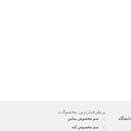
پرطرفدارترین محصولات
دانشگاه
سم مخصوص ساس
سم مخصوص کنه