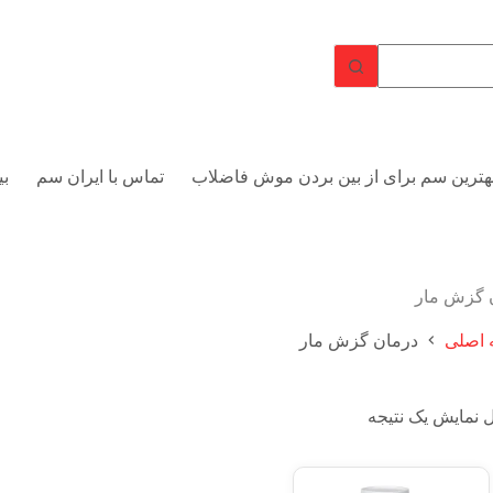
هترین سم برای از بین بردن موش فاضلاب
تماس با ایران سم
بی
 گزش مار
اصلی
درمان گزش مار
 نمایش یک نتیجه