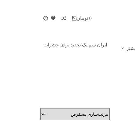
0
تومان
ایران سم یک تحدید برای حشرات
شتر