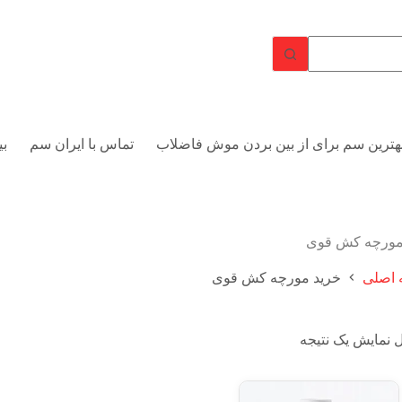
هترین سم برای از بین بردن موش فاضلاب
تماس با ایران سم
بی
مورچه کش قوی
اصلی
خرید مورچه کش قوی
 نمایش یک نتیجه