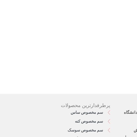
پرطرفدارترین محصولات
دانشگاه
سم مخصوص ساس
سم مخصوص کنه
ش
سم مخصوص سوسک