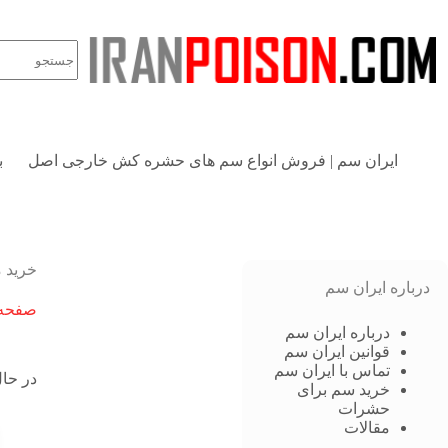
ایران سم | فروش انواع سم های حشره کش خارجی اصل
ب
خرید 
درباره ایران سم
صفحه 
درباره ایران سم
قوانین ایران سم
تماس با ایران سم
در حال
خرید سم برای
حشرات
مقالات