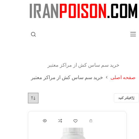
خرید سم ساس کش از مراکز معتبر
صفحه اصلی
خرید سم ساس کش از مراکز معتبر
فیلتر کنید