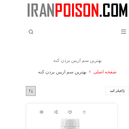
بهترین سم ازبین بردن کنه
صفحه اصلی
بهترین سم ازبین بردن کنه
فیلتر کنید