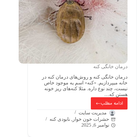
درمان خانگی کنه
درمان خانگی کنه و روش‌های درمان کنه در
خانه میپردازیم. «کنه» اسم یه موجود خاص
نیست، چند نوع داره. مثلا کنه‌های ریز خونه
هستن که…
ادامه مطلب
مدیریت سایت
حشرات خون خوار
,
نابودی کنه
نوامبر 6, 2025