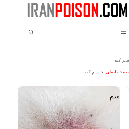
سم کنه
صفحه اصلی
سم کنه