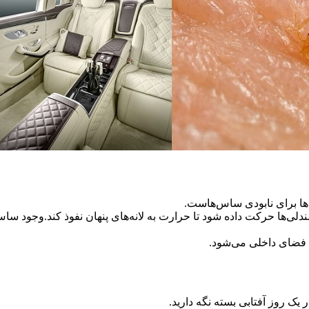
ندلی‌ها حرکت داده شود تا حرارت به لانه‌های پنهان نفوذ کند.وجود س
 فضای داخلی می‌شود.
 یک روز آفتابی بسته نگه دارید.