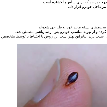
یز داخل خودرو قرار داد.
ط‌های بسته مانند خودرو طراحی شده‌اند.
 کرده و از تهویه مناسب خودرو پس از سم‌پاشی مطمئن شد.
ان آسیب بزند، بنابراین بهتر است این روش با احتیاط یا توسط متخصص ا