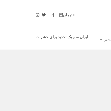
0
تومان
ایران سم یک تحدید برای حشرات
شتر