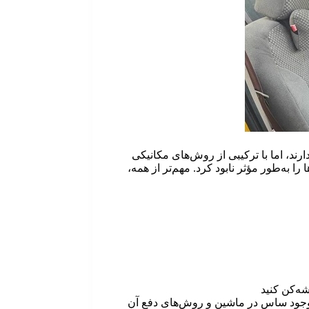
ند، اما با ترکیبی از روش‌های مکانیکی
 به‌طور مؤثر نابود کرد. مهم‌تر از همه،
شه‌کن کنید
 را انجام دهید.وجود ساس در ماشین و روش‌های دفع آن