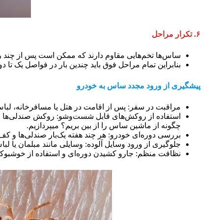
۶. تکرار مراحل
ساس‌ها تخم‌هایی مقاوم دارند که ممکن است پس از چند رو
بنابراین تمام مراحل فوق باید چندین بار در فواصل یک تا 
پیشگیری از ورود مجدد ساس به خودرو
مراقبت در سفر: پس از اقامت در هتل یا مسافرخانه، لباس‌ه
استفاده از روکش‌های قابل شست‌وشو: روکش صندلی‌ها و
چگونه از ماشین ساس را از بین بریم؟ میپردازیم.
بررسی دوره‌ای خودرو: هر چند هفته یک‌بار صندلی‌ها و کف
جلوگیری از ورود وسایل آلوده: وسایلی مانند مبلمان یا لب
نظافت منظم: جارو کشیدن دوره‌ای و استفاده از خوشبوکن