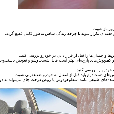
ز باز شوند.
دو هفته‌ای تکرار شوند تا چرخه زندگی ساس به‌طور کامل قطع گردد.
ا و چمدان‌ها را قبل از قرار دادن در خودرو بررسی کنید.
 کف‌پوش‌های پارچه‌ای بهتر است قابل شست‌وشو و تعویض باشند.وج
 خودرو را بررسی کنید.
اس‌های دست‌دوم باید قبل از انتقال به خودرو ضدعفونی شوند.
نده‌های طبیعی مانند اسطوخودوس یا روغن درخت چای می‌تواند به دو