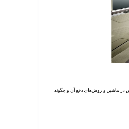
اس در ماشین و روش‌های دفع آن و چگونه