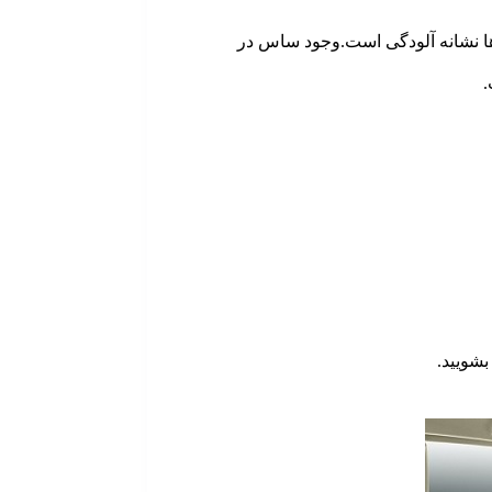
‌ها نشانه آلودگی است.وجود ساس در
.