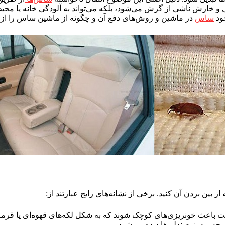
 خارش ناشی از گزش می‌شود، بلکه می‌تواند به آلودگی خانه یا محیط 
جود
ساس
در ماشین و روش‌های دفع آن و چگونه از ماشین ساس را از بی
ین بردن آن کنید. برخی از نشانه‌های رایج عبارتند از:
اعث خونریزی‌های کوچک شوند که به شکل لکه‌های قهوه‌ای یا قرمز
چه و درز صندلی‌ها دیده می‌شود.