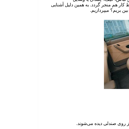
کار هم منجر گردد. به همین دلیل آشنایی
ن بریم؟ میپردازیم.
 روی صندلی دیده می‌شوند.