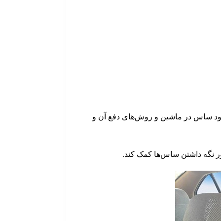
ود ساس در ماشین و روش‌های دفع آن و
ر نگه داشتن ساس‌ها کمک کند.