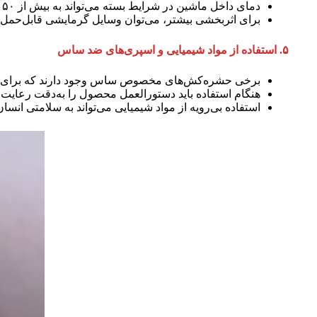
دمای داخل ماشین در شرایط بسته می‌تواند به بیش از ۵۰ درجه برسد که برای ساس‌ها کشنده است.
برای اثربخشی بیشتر، می‌توان وسایل گرمایشی قابل‌حمل ن
۵. استفاده از مواد شیمیایی و اسپری‌های ضد ساس
برخی حشره‌کش‌های مخصوص ساس وجود دارند که برای محی
هنگام استفاده باید دستورالعمل محصول را به‌دقت رعایت
استفاده بی‌رویه از مواد شیمیایی می‌تواند به سلامتی انس