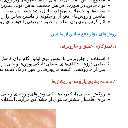
بوی خاص: در صورت افزایش جمعیت ساس، بویی شیرین و
پوسته‌ها و تخم‌ها: ساس‌ها در طول رشد چندین بار پوست‌
ماشین و روش‌های دفع آن و چگونه از ماشین ساس را از بی
آثار گزش روی بدن: اغلب به صورت ردیفی یا خوشه‌ای روی
روش‌های مؤثر دفع ساس از ماشین
۱. تمیزکاری عمیق و جاروبرقی
استفاده از جاروبرقی با مکش قوی اولین گام برای کاه
تمامی درزها، شکاف‌های صندلی‌ها، کف‌پوش‌ها و حتی دریچه
پس از جاروکشی، کیسه جاروبرقی را فوراً در یک کیسه پلاس
۲
.
شست‌وشوی پارچه‌ها و روکش‌ها
روکش صندلی‌ها، کمربندها، کف‌پوش‌های پارچه‌ای و حتی پرده‌های تز
برای اطمینان بیشتر می‌توان از خشک‌کن حرارتی استفاده کر