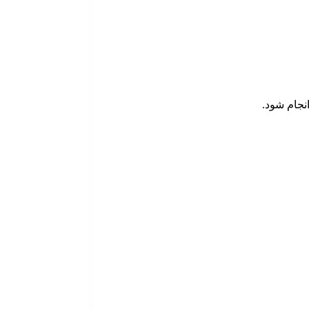
نجام شود.