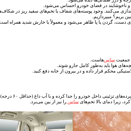
 ناخوشایند در فضای خودرو احساس می‌شود.
اندازی می‌کنند. وجود پوسته‌های شفاف یا تخم‌های سفید ریز در شکاف
ن بریم؟ میپردازیم.
 دست، گردن یا پا ظاهر می‌شود و معمولاً با خارش شدید همراه است
ش جمعیت
ساس‌
هاست.
‌های هوا باید به‌طور کامل جارو شوند.
تیکی محکم قرار داده و در بیرون از خانه دفع کنید.
ئینی داخل خودرو را جدا کرده و با آب داغ (حداقل ۶۰ درجه) بشویید.
د، زیرا دمای بالا تخم‌های
ساس
را نیز از بین می‌برد.