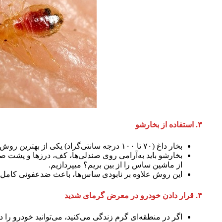
۳
.
استفاده از بخارشو
بخار داغ (۷۰ تا ۱۰۰ درجه سانتی‌گراد) یکی از بهترین روش‌ها برای نابودی ساس‌هاست.
بخارشو باید به‌آرامی روی صندلی‌ها، کف، درزها و پشت ص
از ماشین ساس را از بین بریم؟ میپردازیم.
این روش علاوه بر نابودی ساس‌ها، باعث ضدعفونی کامل
۴. قرار دادن خودرو در معرض گرمای شدید
اگر در منطقه‌ای گرم زندگی می‌کنید، می‌توانید خودرو را در