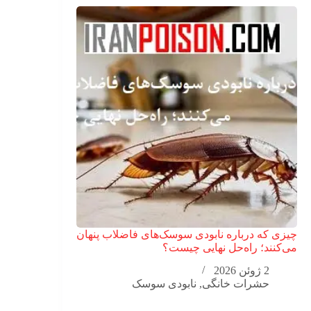
چیزی که درباره نابودی سوسک‌های فاضلاب پنهان
می‌کنند؛ راه‌حل نهایی چیست؟
2 ژوئن 2026
حشرات خانگی
,
نابودی سوسک