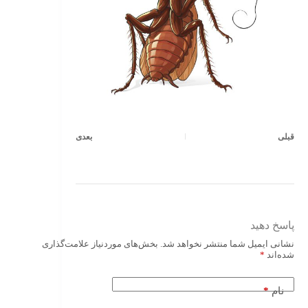
قبلی
بعدی
پاسخ دهید
نشانی ایمیل شما منتشر نخواهد شد.
بخش‌های موردنیاز علامت‌گذاری
شده‌اند
*
*
نام