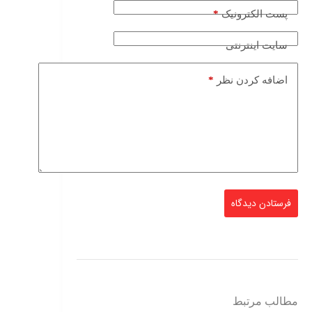
*
پست الکترونیک
سایت اینترنتی
*
اضافه کردن نظر
فرستادن دیدگاه
مطالب مرتبط