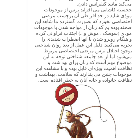
می‌کند مانند کنفرانس دادن.
خجسته کاشانی می افزاید ترس از موجودات
موذی شاید در حد افراطی آن برچسب مرضی
اختصاصی بخورد که بصورت گسترده ما شاهد این
صحنه بوده‌ایم که زنان از مواجه شدن با موجودات
موذی (سوسک ، موش و ..) اجتناب فراوانی کرده
و هنگام روبرو شدن با آنها اضطراب شدیدی را
تجربه می‌کنند. دلیل این عمل از بعد روان شناختی
بوجود اختلال ترس مرضی اختصاصی مربوط
می‌شود اما از بعد جامعه شناختی توجه به این
موضوع مهم است که زنان برای بهداشت و
نظافت اهمیت ویژه‌ای قایل بوده و با مشاهده این
موجودات چنین می پندارند که سلامت، بهداشت و
نظافت خانواده و خانه آنان به خطر افتاده است.