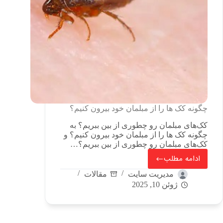
چگونه کک ها را از مبلمان خود بیرون کنیم؟
کک‌های مبلمان رو چطوری از بین ببریم؟ به
چگونه کک ها را از مبلمان خود بیرون کنیم؟ و
کک‌های مبلمان رو چطوری از بین ببریم؟…
ادامه مطلب
مدیریت سایت
مقالات
ژوئن 10, 2025