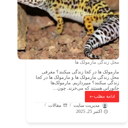
محل زندگی مارمولک ها
مارمولک ها در کجا زندگی میکنند؟ معرفی
محل زندگی مارمولک ها و مارمولک ها در کجا
زندگی میکنند؟ میپردازیم. مارمولک‌ها
جانورانی هستند که می‌خزند. چون…
ادامه مطلب
مدیریت سایت
مقالات
اکتبر 25, 2025