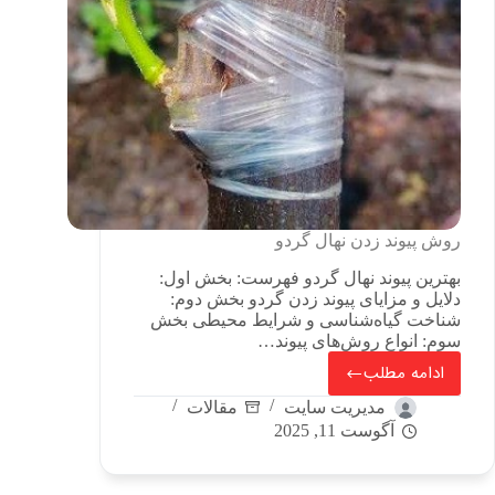
روش پیوند زدن نهال گردو
بهترین پیوند نهال گردو فهرست: بخش اول:
دلایل و مزایای پیوند زدن گردو بخش دوم:
شناخت گیاه‌شناسی و شرایط محیطی بخش
سوم: انواع روش‌های پیوند…
ادامه مطلب
مدیریت سایت
مقالات
آگوست 11, 2025