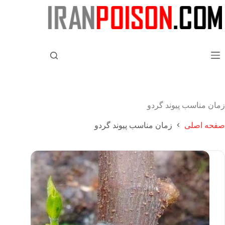
زمان مناسب پیوند گردو
صفحه اصلی
زمان مناسب پیوند گردو