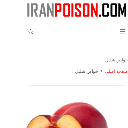
خواص شلیل
صفحه اصلی
خواص شلیل