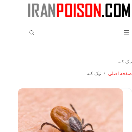
تیک کنه
صفحه اصلی
تیک کنه