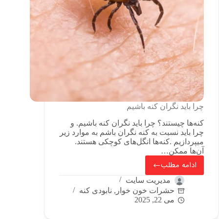
چرا باید نگران کنه باشیم
کنه‌ها چیستند؟ چرا باید نگران کنه باشیم. و
چرا باید نسبت به کنه نگران باشم به موارد زیر
میپردازیم .کنه‌ها انگل‌های کوچکی هستند.
آن‌ها ممکن…
ادامه مطلب
مدیریت سایت
حشرات خون خوار
,
نابودی کنه
می 22, 2025