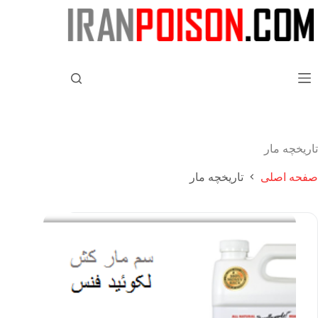
تاریخچه مار
صفحه اصلی
تاریخچه مار