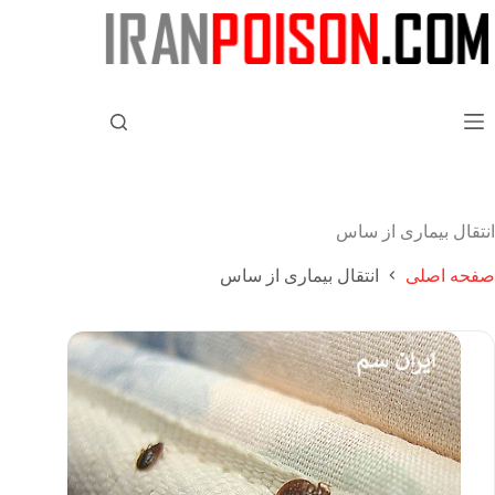
انتقال بیماری از ساس
صفحه اصلی
انتقال بیماری از ساس