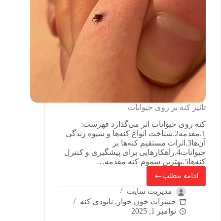
تأثیر کنه بر روی حیوانات
کنه روی حیوانات اثر می‌گذارد فهرست:
1.مقدمه2.شناخت انواع کنه‌ها و شیوه زندگی
آن‌ها3.اثرات مستقیم کنه‌ها بر
حیوانات4.راهکارهایی برای پیشگیری و کنترل
کنه‌ها5.بهترین سموم کنه مقدمه…
ادامه مطلب
مدیریت سایت
حشرات خون خوار
,
نابودی کنه
نوامبر 1, 2025