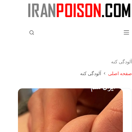
آلودگی کنه
صفحه اصلی
آلودگی کنه