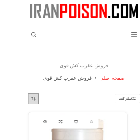
فروش عقرب کش قوی
صفحه اصلی
فروش عقرب کش قوی
فیلتر کنید