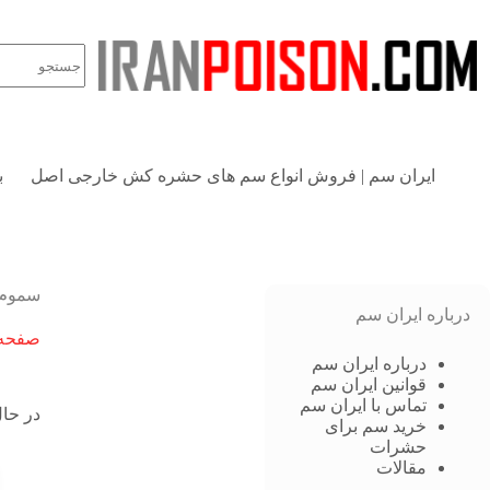
ایران سم | فروش انواع سم های حشره کش خارجی اصل
ب
سموم 
درباره ایران سم
صفحه 
درباره ایران سم
قوانین ایران سم
تماس با ایران سم
در حال
خرید سم برای
حشرات
مقالات