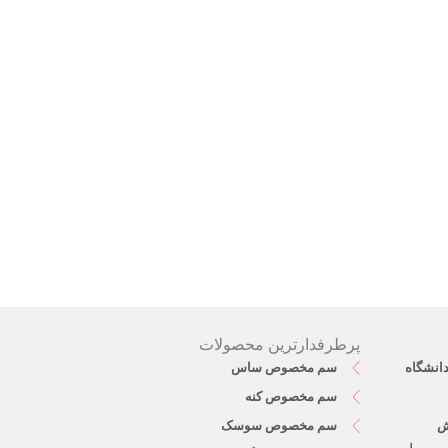
پرطرفدارترین محصولات
دانشگاه
سم مخصوص ساس
سم مخصوص کنه
ش
سم مخصوص سوسک