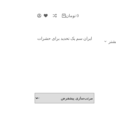
0
تومان
ایران سم یک تحدید برای حشرات
شتر