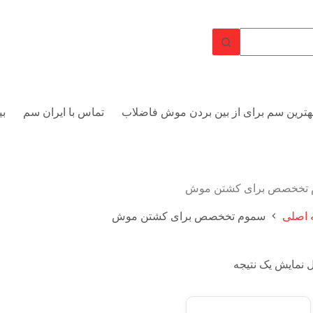
هترین سم برای از بین بردن موش فاضلاب
تماس با ایران سم
بی
تخخصص برای کشتن موش
اصلی
سموم تخخصص برای کشتن موش
 نمایش یک نتیجه