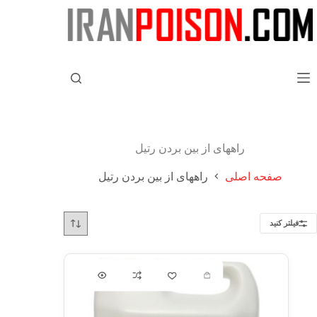
راههای از بین بردن رتیل
صفحه اصلی
راههای از بین بردن رتیل
فیلتر کنید