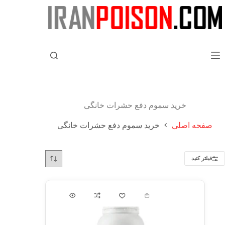
خرید سموم دفع حشرات خانگی
صفحه اصلی
خرید سموم دفع حشرات خانگی
فیلتر کنید