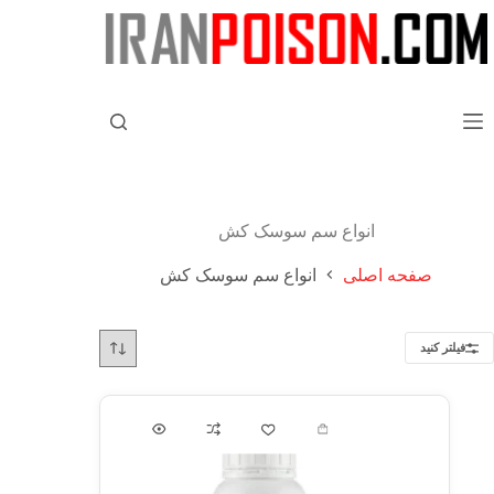
انواع سم سوسک کش
صفحه اصلی
انواع سم سوسک کش
فیلتر کنید